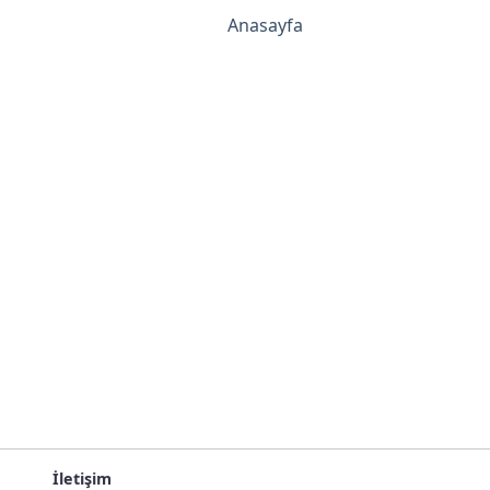
Anasayfa
İletişim